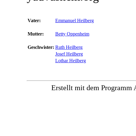
Vater:
Emmanuel Heilberg
Mutter:
Betty Oppenheim
Geschwister:
Ruth Heilberg
Josef Heilberg
Lothar Heilberg
Erstellt mit dem Progra