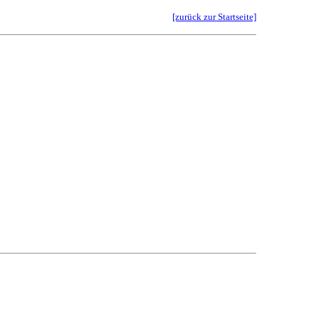
[zurück zur Startseite]