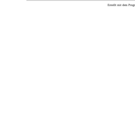
Erstellt mit dem P