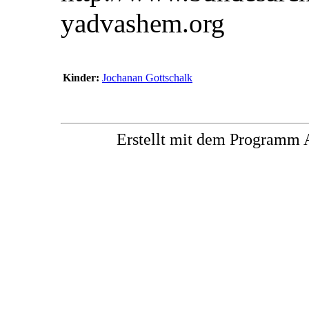
yadvashem.org
Kinder:
Jochanan Gottschalk
Erstellt mit dem Progra