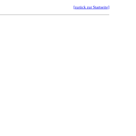
[zurück zur Startseite]