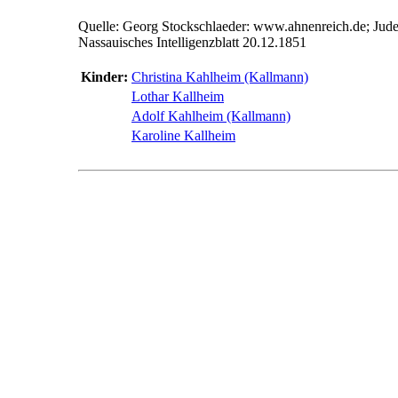
Quelle: Georg Stockschlaeder: www.ahnenreich.de; Jud
Nassauisches Intelligenzblatt 20.12.1851
Kinder:
Christina Kahlheim (Kallmann)
Lothar Kallheim
Adolf Kahlheim (Kallmann)
Karoline Kallheim