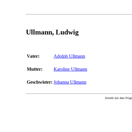
Ullmann, Ludwig
Vater:
Adolph Ullmann
Mutter:
Karoline Ullmann
Geschwister:
Johanna Ullmann
Erstellt mit dem P