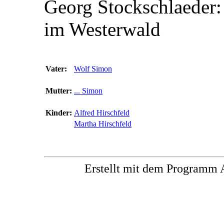
Georg Stockschlaeder:
im Westerwald
Vater:
Wolf Simon
Mutter:
... Simon
Kinder:
Alfred Hirschfeld
Martha Hirschfeld
Erstellt mit dem Progra